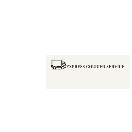
EXPRESS COURIER SERVICE