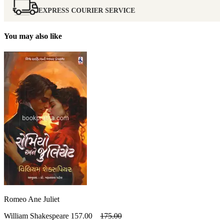
EXPRESS COURIER SERVICE
You may also like
Romeo Ane Juliet
William Shakespeare
157.00
175.00