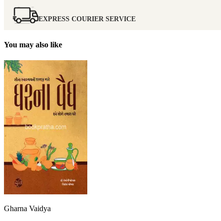
EXPRESS COURIER SERVICE
You may also like
Gharna Vaidya