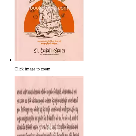
Click image to zoom