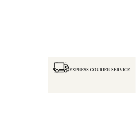
EXPRESS COURIER SERVICE