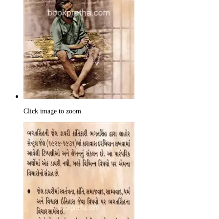
Click image to zoom