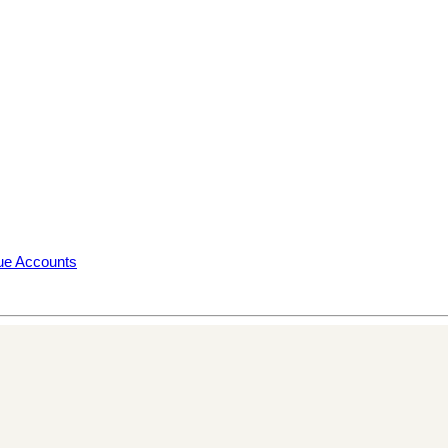
rue Accounts