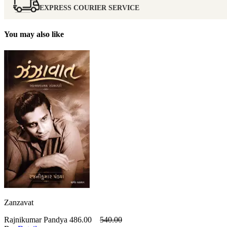
EXPRESS COURIER SERVICE
You may also like
Zanzavat
Rajnikumar Pandya
486.00
540.00