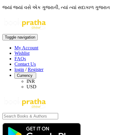
જ્યાં જ્યાં વસે એક ગુજરાતી, ત્યાં ત્યાં સદાકાળ ગુજરાત
Toggle navigation
My Account
Wishlist
FAQs
Contact Us
login
/
Register
Currency
INR
USD