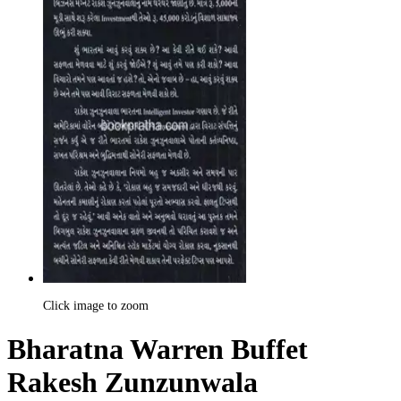
Click image to zoom
Bharatna Warren Buffet
Rakesh Zunzunwala