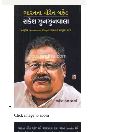
Click image to zoom