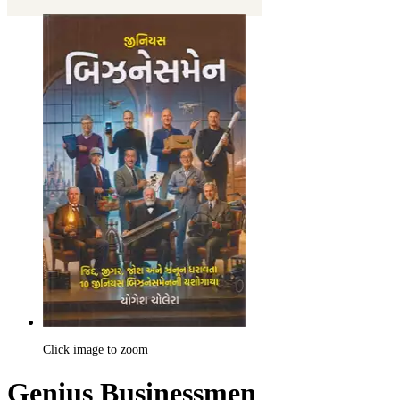
Click image to zoom
Genius Businessmen