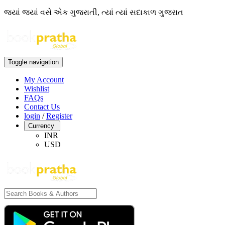
જ્યાં જ્યાં વસે એક ગુજરાતી, ત્યાં ત્યાં સદાકાળ ગુજરાત
Toggle navigation
My Account
Wishlist
FAQs
Contact Us
login
/
Register
Currency
INR
USD