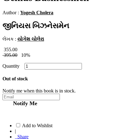
Author :
Yogesh Cholera
જીનિયસ બિઝનેસમેન
લેખક :
યોગેશ ચોલેરા
355.00
395.00
10%
Quantity
Out of stock
Notify me when this book is in stock.
Notify Me
Add to Wishlist
|
Share