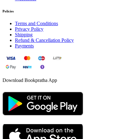
Policies
Terms and Conditions
Privacy Policy
Shipping
Refund & Cancellation Policy
Payments
Download Bookpratha App