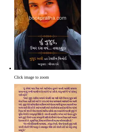
Click image to zoom