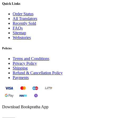
Quick Links
Order Status
All Translators
Recently Sold
FAQs
Sitemap
Webstories
Policies
Terms and Conditions
Privacy Policy
Shipping
Refund & Cancellation Policy
Payments
Download Bookpratha App