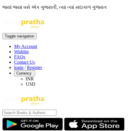
જ્યાં જ્યાં વસે એક ગુજરાતી, ત્યાં ત્યાં સદાકાળ ગુજરાત
Toggle navigation
My Account
Wishlist
FAQs
Contact Us
login
/
Register
Currency
INR
USD