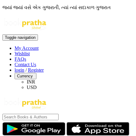
જ્યાં જ્યાં વસે એક ગુજરાતી, ત્યાં ત્યાં સદાકાળ ગુજરાત
Toggle navigation
My Account
Wishlist
FAQs
Contact Us
login
/
Register
Currency
INR
USD