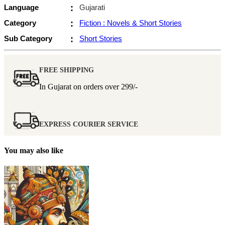
Language
:
Gujarati
Category
:
Fiction : Novels & Short Stories
Sub Category
:
Short Stories
FREE SHIPPING
In Gujarat on orders over
299/-
EXPRESS COURIER SERVICE
You may also like