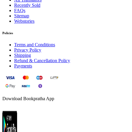
Recently Sold
FAQs
Sitemap
Webstories
Policies
Terms and Conditions
Privacy Policy
Shipping
Refund & Cancellation Policy
Payments
Download Bookpratha App