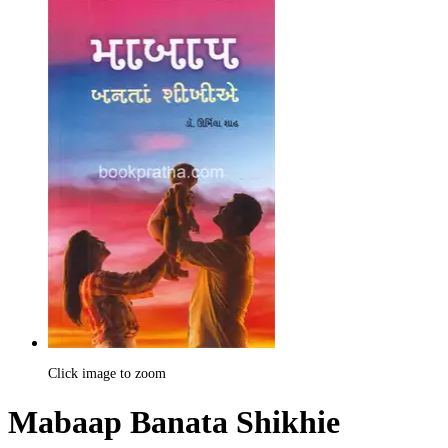
Click image to zoom
Mabaap Banata Shikhie