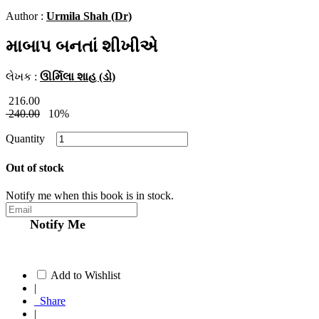
Author :
Urmila Shah (Dr)
માબાપ બનતાં શીખીએ
લેખક :
ઊર્મિલા શાહ (ડો)
216.00
240.00
10%
Quantity
Out of stock
Notify me when this book is in stock.
Notify Me
Add to Wishlist
|
Share
|