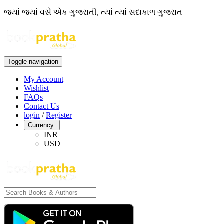
જ્યાં જ્યાં વસે એક ગુજરાતી, ત્યાં ત્યાં સદાકાળ ગુજરાત
Toggle navigation
My Account
Wishlist
FAQs
Contact Us
login
/
Register
Currency
INR
USD