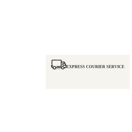
EXPRESS COURIER SERVICE