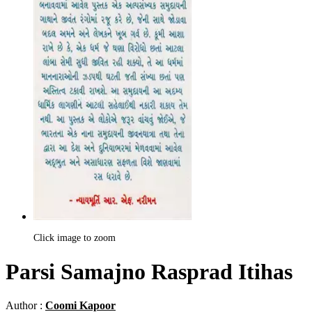
Click image to zoom
Parsi Samajno Rasprad Itihas
Author :
Coomi Kapoor