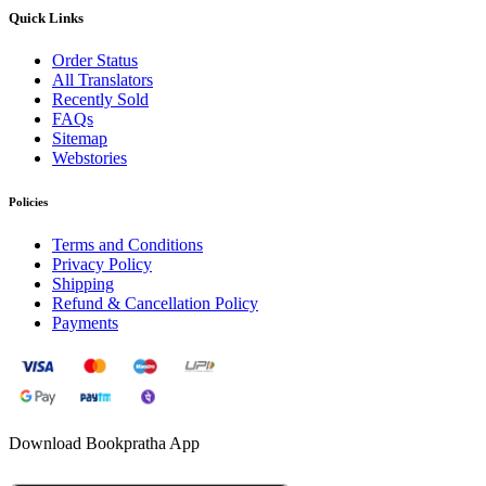
Quick Links
Order Status
All Translators
Recently Sold
FAQs
Sitemap
Webstories
Policies
Terms and Conditions
Privacy Policy
Shipping
Refund & Cancellation Policy
Payments
Download Bookpratha App