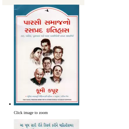
Click image to zoom