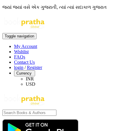
જ્યાં જ્યાં વસે એક ગુજરાતી, ત્યાં ત્યાં સદાકાળ ગુજરાત
Toggle navigation
My Account
Wishlist
FAQs
Contact Us
login
/
Register
Currency
INR
USD