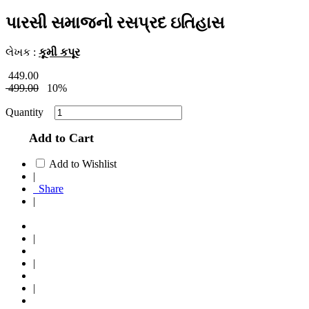
પારસી સમાજનો રસપ્રદ ઇતિહાસ
લેખક :
કૂમી કપૂર
449.00
499.00
10%
Quantity
Add to Cart
Add to Wishlist
|
Share
|
|
|
|