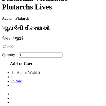
Plutarchs Lives
Author :
Plutarch
પ્લુટાર્કની વીરકથાઓ
લેખક :
પ્લુટાર્ક
250.00
Quantity
Add to Cart
Add to Wishlist
|
Share
|
|