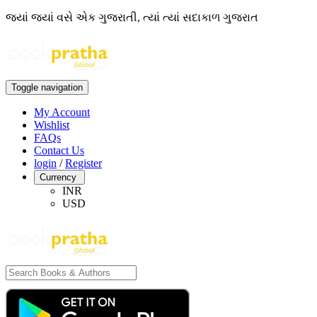
જ્યાં જ્યાં વસે એક ગુજરાતી, ત્યાં ત્યાં સદાકાળ ગુજરાત
Toggle navigation
My Account
Wishlist
FAQs
Contact Us
login
/
Register
Currency
INR
USD