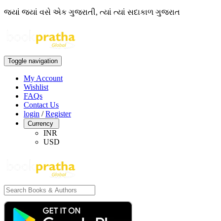
જ્યાં જ્યાં વસે એક ગુજરાતી, ત્યાં ત્યાં સદાકાળ ગુજરાત
Toggle navigation
My Account
Wishlist
FAQs
Contact Us
login
/
Register
Currency
INR
USD