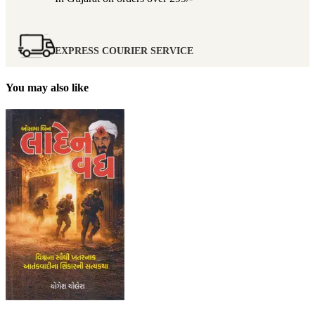
EXPRESS COURIER SERVICE
You may also like