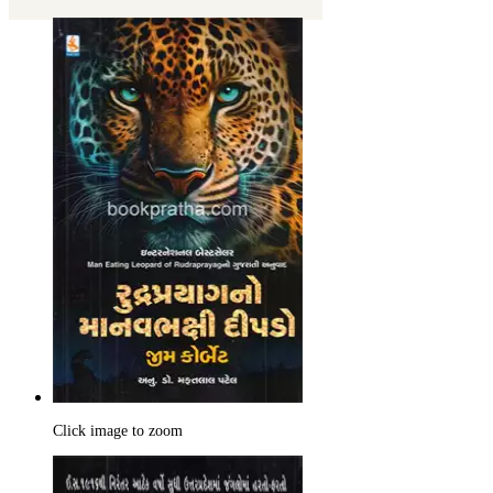
Click image to zoom