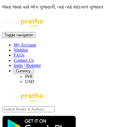
જ્યાં જ્યાં વસે એક ગુજરાતી, ત્યાં ત્યાં સદાકાળ ગુજરાત
Toggle navigation
My Account
Wishlist
FAQs
Contact Us
login
/
Register
Currency
INR
USD