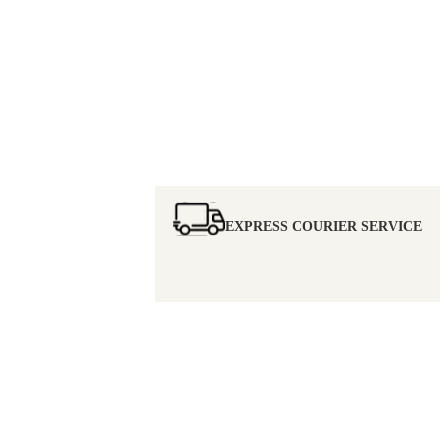
EXPRESS COURIER SERVICE