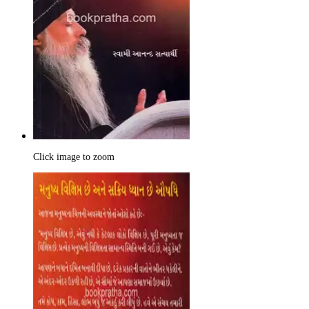
Click image to zoom