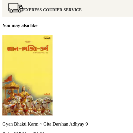
EXPRESS COURIER SERVICE
You may also like
Gyan Bhakti Karm ~ Gita Darshan Adhyay 9