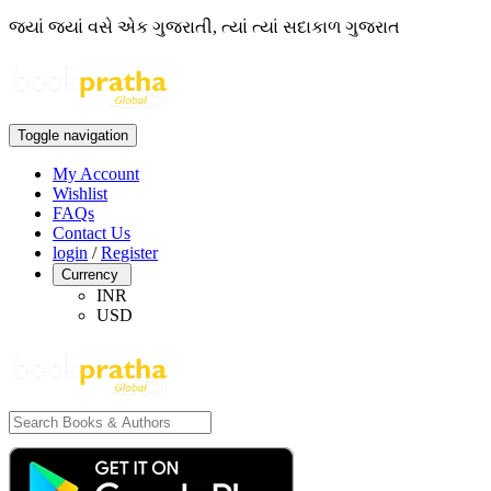
જ્યાં જ્યાં વસે એક ગુજરાતી, ત્યાં ત્યાં સદાકાળ ગુજરાત
Toggle navigation
My Account
Wishlist
FAQs
Contact Us
login
/
Register
Currency
INR
USD