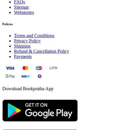
FAQs
Sitemap
Webstories
Policies
Terms and Conditions
Privacy Policy
Shipping
Refund & Cancellation Policy
Payments
Download Bookpratha App