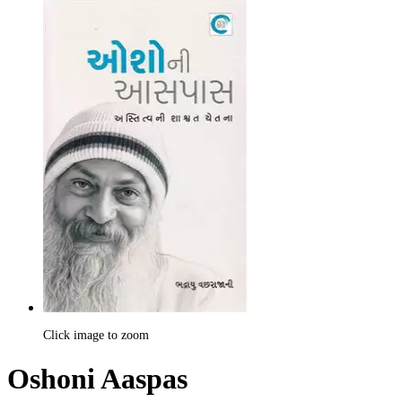
Click image to zoom
Oshoni Aaspas