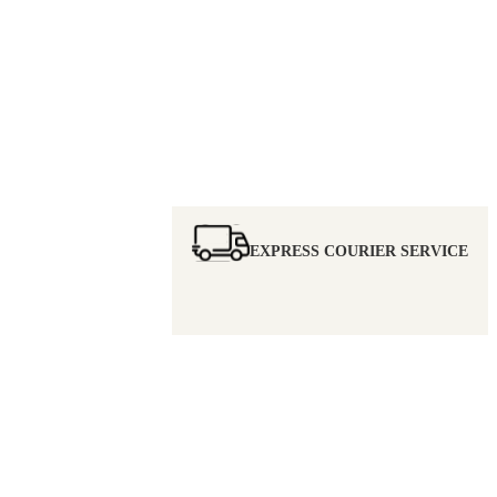
EXPRESS COURIER SERVICE