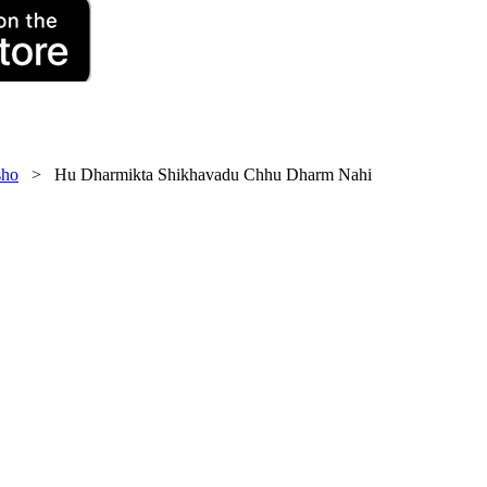
ho
> Hu Dharmikta Shikhavadu Chhu Dharm Nahi