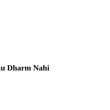
hu Dharm Nahi