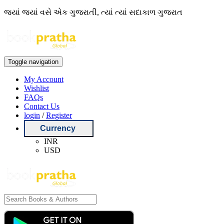
જ્યાં જ્યાં વસે એક ગુજરાતી, ત્યાં ત્યાં સદાકાળ ગુજરાત
Toggle navigation
My Account
Wishlist
FAQs
Contact Us
login
/
Register
Currency
INR
USD