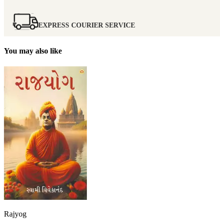
EXPRESS COURIER SERVICE
You may also like
Rajyog