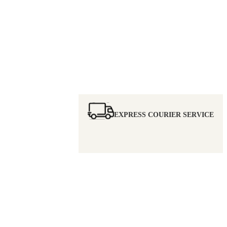
EXPRESS COURIER SERVICE