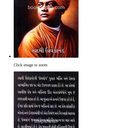
Click image to zoom