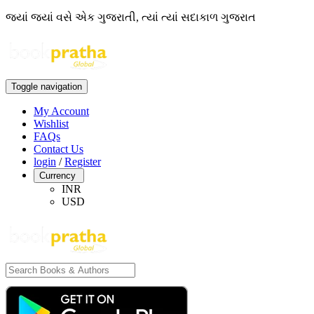
જ્યાં જ્યાં વસે એક ગુજરાતી, ત્યાં ત્યાં સદાકાળ ગુજરાત
Toggle navigation
My Account
Wishlist
FAQs
Contact Us
login
/
Register
Currency
INR
USD