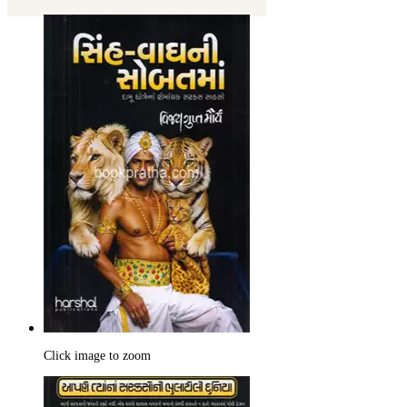
Click image to zoom