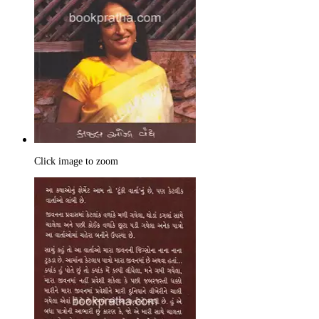
Click image to zoom