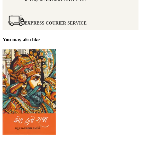
EXPRESS COURIER SERVICE
You may also like