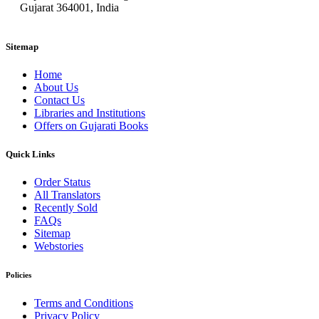
Gujarat 364001, India
Sitemap
Home
About Us
Contact Us
Libraries and Institutions
Offers on Gujarati Books
Quick Links
Order Status
All Translators
Recently Sold
FAQs
Sitemap
Webstories
Policies
Terms and Conditions
Privacy Policy