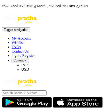
જ્યાં જ્યાં વસે એક ગુજરાતી, ત્યાં ત્યાં સદાકાળ ગુજરાત
Toggle navigation
My Account
Wishlist
FAQs
Contact Us
login
/
Register
Currency
INR
USD