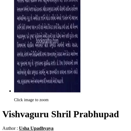
Click image to zoom
Vishvaguru Shril Prabhupad
Author :
Usha Upadhyaya