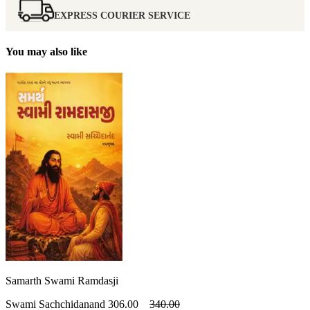
EXPRESS COURIER SERVICE
You may also like
Samarth Swami Ramdasji
Swami Sachchidanand
306.00
340.00