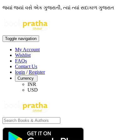
જ્યાં જ્યાં વસે એક ગુજરાતી, ત્યાં ત્યાં સદાકાળ ગુજરાત
Toggle navigation
My Account
Wishlist
FAQs
Contact Us
login
/
Register
Currency
INR
USD