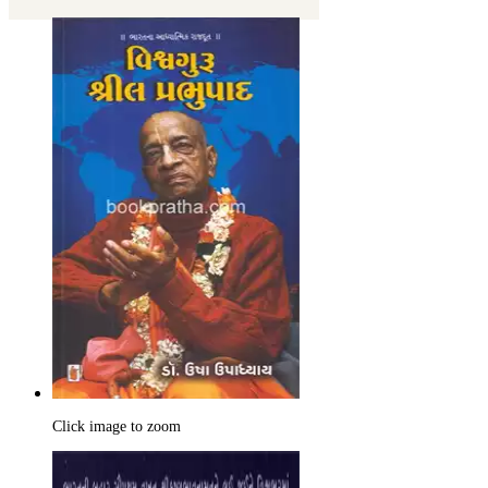
Click image to zoom