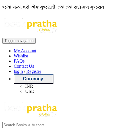
જ્યાં જ્યાં વસે એક ગુજરાતી, ત્યાં ત્યાં સદાકાળ ગુજરાત
Toggle navigation
My Account
Wishlist
FAQs
Contact Us
login
/
Register
Currency
INR
USD