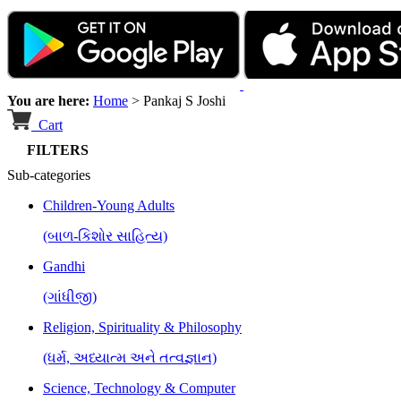
You are here:
Home
>
Pankaj S Joshi
Cart
FILTERS
Sub-categories
Children-Young Adults
(બાળ-કિશોર સાહિત્ય)
Gandhi
(ગાંધીજી)
Religion, Spirituality & Philosophy
(ધર્મ, અધ્યાત્મ અને તત્વજ્ઞાન)
Science, Technology & Computer