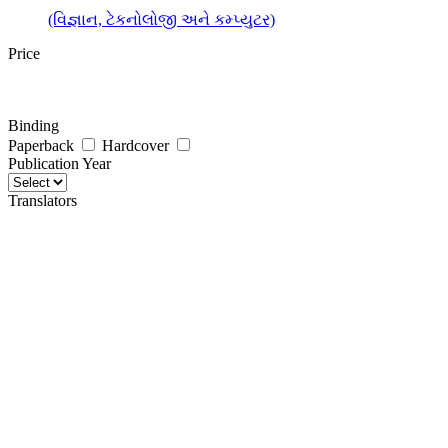
(વિજ્ઞાન, ટેકનોલોજી અને કમ્પ્યુટર)
Price
Binding
Paperback
Hardcover
Publication Year
Translators