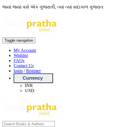
જ્યાં જ્યાં વસે એક ગુજરાતી, ત્યાં ત્યાં સદાકાળ ગુજરાત
Toggle navigation
My Account
Wishlist
FAQs
Contact Us
login
/
Register
Currency
INR
USD