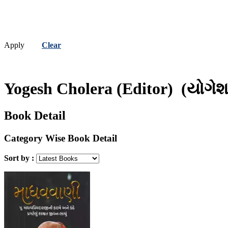
Apply
Clear
Yogesh Cholera (Editor)
(યોગેશ
Book Detail
Category Wise Book Detail
Sort by :