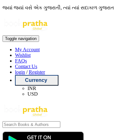
જ્યાં જ્યાં વસે એક ગુજરાતી, ત્યાં ત્યાં સદાકાળ ગુજરાત
Toggle navigation
My Account
Wishlist
FAQs
Contact Us
login
/
Register
Currency
INR
USD