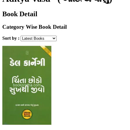
(સુબ્રોતો બાગ્ચી)
Book Detail
Category Wise Book Detail
Sort by :