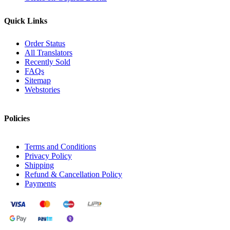
Quick Links
Order Status
All Translators
Recently Sold
FAQs
Sitemap
Webstories
Policies
Terms and Conditions
Privacy Policy
Shipping
Refund & Cancellation Policy
Payments