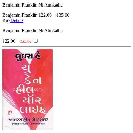
Benjamin Franklin Ni Atmkatha
Benjamin Franklin
122.00
135.00
Buy
Details
Benjamin Franklin Ni Atmkatha
122.00
135.00