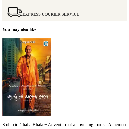
EXPRESS COURIER SERVICE
You may also like
Sadhu to Chalta Bhala ~ Adventure of a travelling monk : A memoir