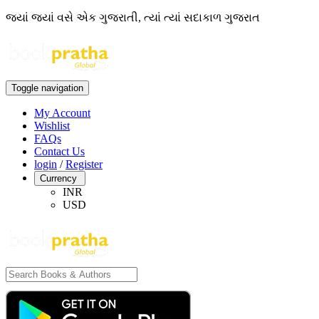
જ્યાં જ્યાં વસે એક ગુજરાતી, ત્યાં ત્યાં સદાકાળ ગુજરાત
Toggle navigation
My Account
Wishlist
FAQs
Contact Us
login
/
Register
Currency
INR
USD