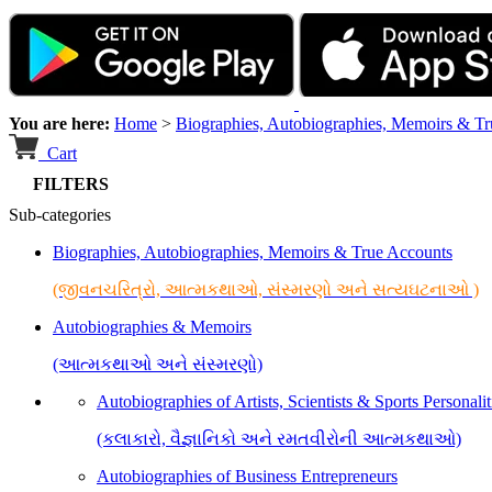
You are here:
Home
>
Biographies, Autobiographies, Memoirs & T
Cart
FILTERS
Sub-categories
Biographies, Autobiographies, Memoirs & True Accounts
(જીવનચરિત્રો, આત્મકથાઓ, સંસ્મરણો અને સત્યઘટનાઓ )
Autobiographies & Memoirs
(આત્મકથાઓ અને સંસ્મરણો)
Autobiographies of Artists, Scientists & Sports Personalit
(કલાકારો, વૈજ્ઞાનિકો અને રમતવીરોની આત્મકથાઓ)
Autobiographies of Business Entrepreneurs