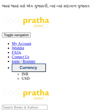
જ્યાં જ્યાં વસે એક ગુજરાતી, ત્યાં ત્યાં સદાકાળ ગુજરાત
Toggle navigation
My Account
Wishlist
FAQs
Contact Us
login
/
Register
Currency
INR
USD