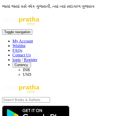
જ્યાં જ્યાં વસે એક ગુજરાતી, ત્યાં ત્યાં સદાકાળ ગુજરાત
Toggle navigation
My Account
Wishlist
FAQs
Contact Us
login
/
Register
Currency
INR
USD