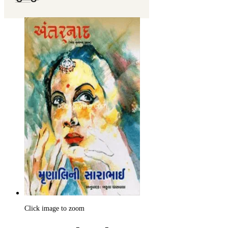
Click image to zoom