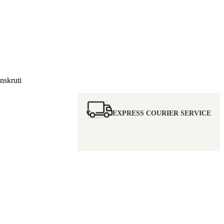
skruti
EXPRESS COURIER SERVICE