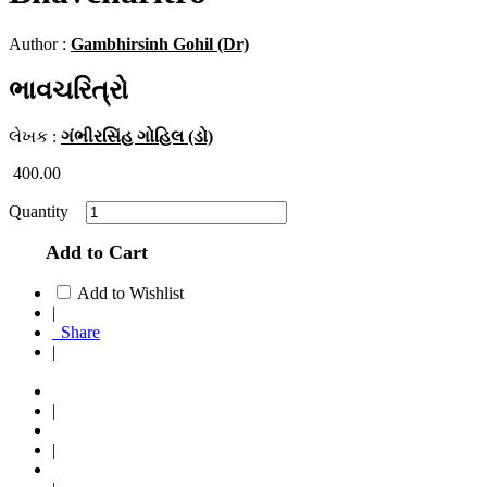
Author :
Gambhirsinh Gohil (Dr)
ભાવચરિત્રો
લેખક :
ગંભીરસિંહ ગોહિલ (ડો)
400.00
Quantity
Add to Cart
Add to Wishlist
|
Share
|
|
|