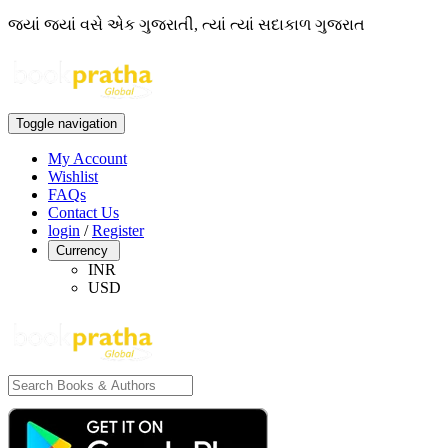
જ્યાં જ્યાં વસે એક ગુજરાતી, ત્યાં ત્યાં સદાકાળ ગુજરાત
Toggle navigation
My Account
Wishlist
FAQs
Contact Us
login
/
Register
Currency
INR
USD