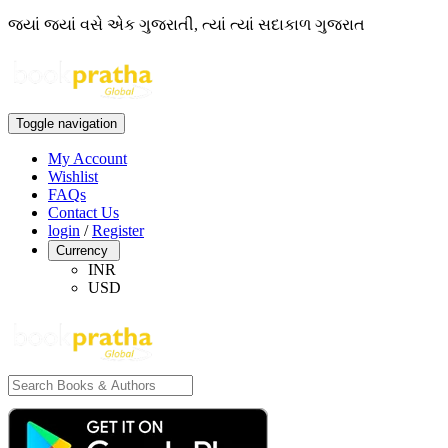
જ્યાં જ્યાં વસે એક ગુજરાતી, ત્યાં ત્યાં સદાકાળ ગુજરાત
Toggle navigation
My Account
Wishlist
FAQs
Contact Us
login
/
Register
Currency
INR
USD