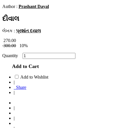
Author :
Prashant Dayal
દીવાલ
લેખક :
પ્રશાંત દયાલ
270.00
300.00
10%
Quantity
Add to Cart
Add to Wishlist
|
Share
|
|
|