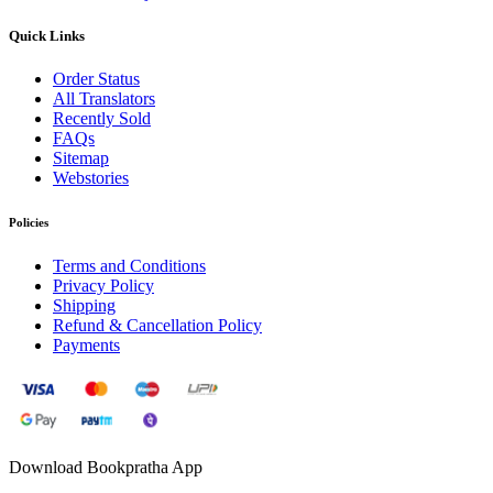
Quick Links
Order Status
All Translators
Recently Sold
FAQs
Sitemap
Webstories
Policies
Terms and Conditions
Privacy Policy
Shipping
Refund & Cancellation Policy
Payments
Download Bookpratha App