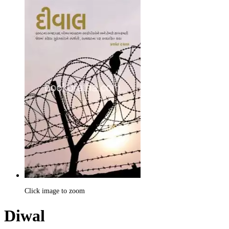
Click image to zoom
Diwal