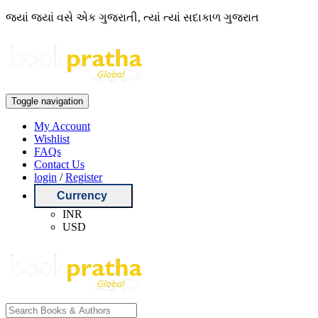
જ્યાં જ્યાં વસે એક ગુજરાતી, ત્યાં ત્યાં સદાકાળ ગુજરાત
Toggle navigation
My Account
Wishlist
FAQs
Contact Us
login
/
Register
Currency
INR
USD