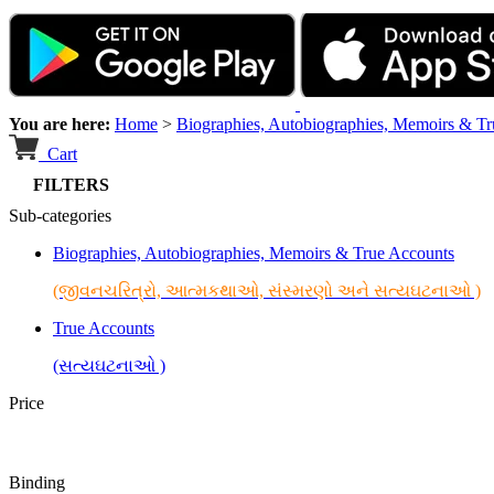
You are here:
Home
>
Biographies, Autobiographies, Memoirs & T
Cart
FILTERS
Sub-categories
Biographies, Autobiographies, Memoirs & True Accounts
(જીવનચરિત્રો, આત્મકથાઓ, સંસ્મરણો અને સત્યઘટનાઓ )
True Accounts
(સત્યઘટનાઓ )
Price
Binding