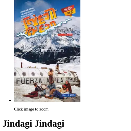
Click image to zoom
Jindagi Jindagi