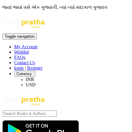
જ્યાં જ્યાં વસે એક ગુજરાતી, ત્યાં ત્યાં સદાકાળ ગુજરાત
Toggle navigation
My Account
Wishlist
FAQs
Contact Us
login
/
Register
Currency
INR
USD