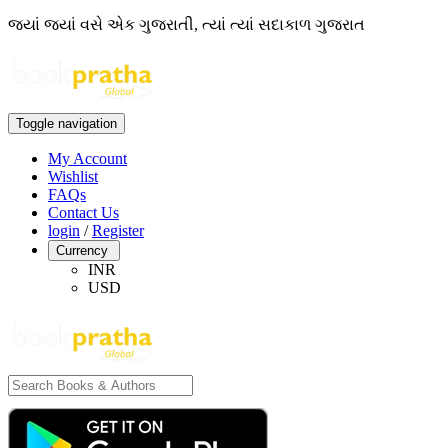
જ્યાં જ્યાં વસે એક ગુજરાતી, ત્યાં ત્યાં સદાકાળ ગુજરાત
Toggle navigation
My Account
Wishlist
FAQs
Contact Us
login
/
Register
Currency
INR
USD