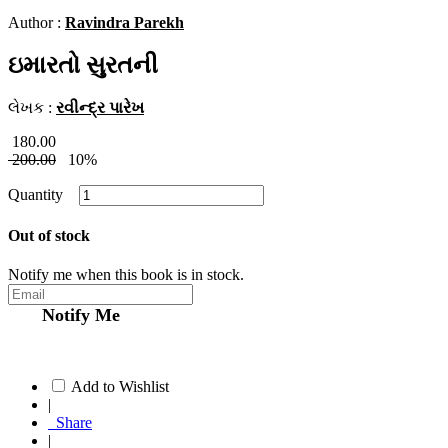
Author :
Ravindra Parekh
ઇમારતો સુરતની
લેખક :
રવીન્દ્ર પારેખ
180.00
200.00
10%
Quantity
Out of stock
Notify me when this book is in stock.
Notify Me
Add to Wishlist
|
Share
|