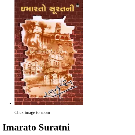
Click image to zoom
Imarato Suratni