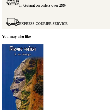
In Gujarat on orders over
299/-
EXPRESS COURIER SERVICE
You may also like