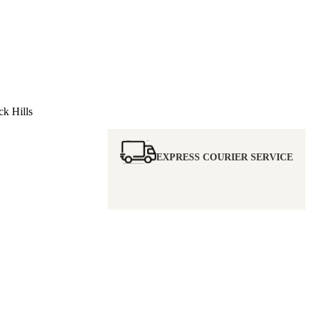
k Hills
EXPRESS COURIER SERVICE