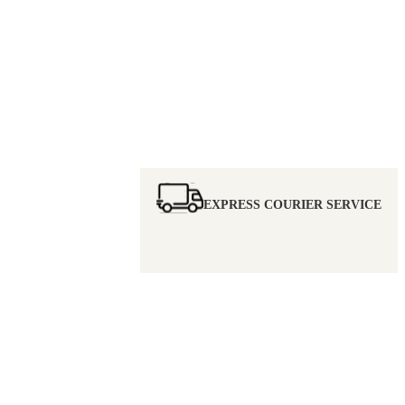
EXPRESS COURIER SERVICE