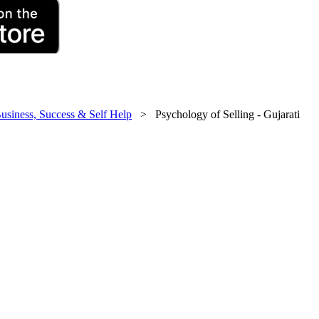
usiness, Success & Self Help
> Psychology of Selling - Gujarati