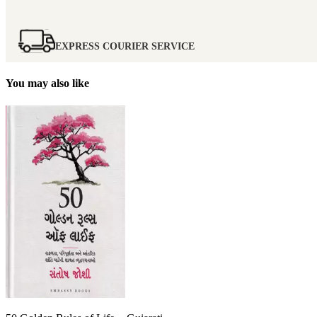
EXPRESS COURIER SERVICE
You may also like