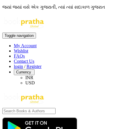
જ્યાં જ્યાં વસે એક ગુજરાતી, ત્યાં ત્યાં સદાકાળ ગુજરાત
Toggle navigation
My Account
Wishlist
FAQs
Contact Us
login
/
Register
Currency
INR
USD