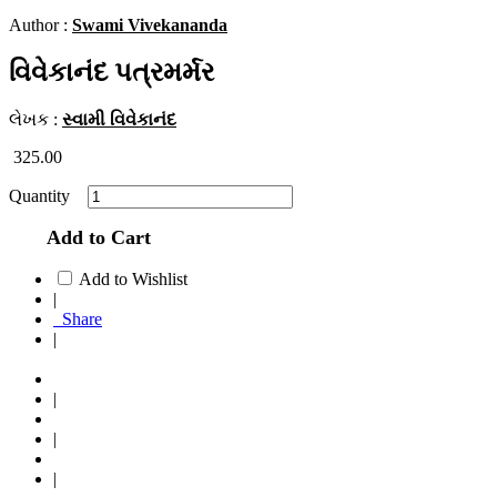
Author :
Swami Vivekananda
વિવેકાનંદ પત્રમર્મર
લેખક :
સ્વામી વિવેકાનંદ
325.00
Quantity
Add to Cart
Add to Wishlist
|
Share
|
|
|
|