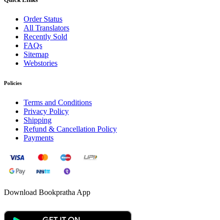
Order Status
All Translators
Recently Sold
FAQs
Sitemap
Webstories
Policies
Terms and Conditions
Privacy Policy
Shipping
Refund & Cancellation Policy
Payments
Download Bookpratha App