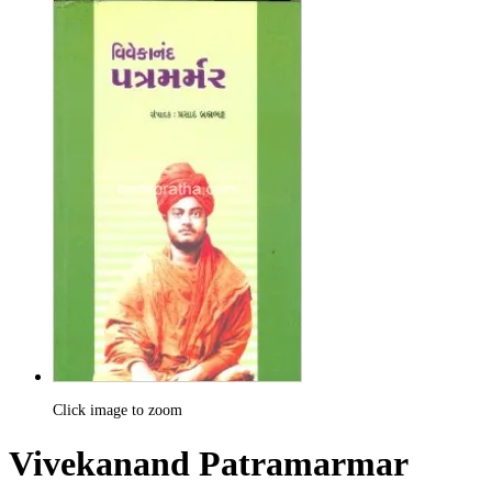
Click image to zoom
Vivekanand Patramarmar