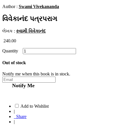
Author :
Swami Vivekananda
વિવેકાનંદ પત્રપરાગ
લેખક :
સ્વામી વિવેકાનંદ
240.00
Quantity
Out of stock
Notify me when this book is in stock.
Notify Me
Add to Wishlist
|
Share
|