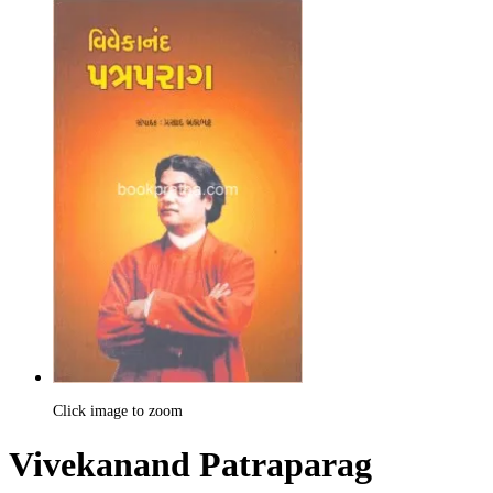
Click image to zoom
Vivekanand Patraparag