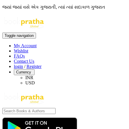
જ્યાં જ્યાં વસે એક ગુજરાતી, ત્યાં ત્યાં સદાકાળ ગુજરાત
Toggle navigation
My Account
Wishlist
FAQs
Contact Us
login
/
Register
Currency
INR
USD