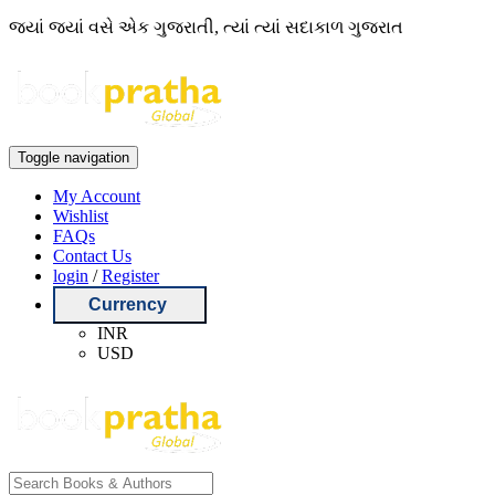
જ્યાં જ્યાં વસે એક ગુજરાતી, ત્યાં ત્યાં સદાકાળ ગુજરાત
Toggle navigation
My Account
Wishlist
FAQs
Contact Us
login
/
Register
Currency
INR
USD