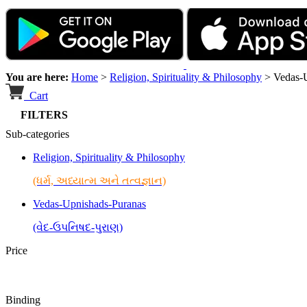
You are here:
Home
>
Religion, Spirituality & Philosophy
>
Vedas-
Cart
FILTERS
Sub-categories
Religion, Spirituality & Philosophy
(ધર્મ, અધ્યાત્મ અને તત્વજ્ઞાન)
Vedas-Upnishads-Puranas
(વેદ-ઉપનિષદ-પુરાણ)
Price
Binding