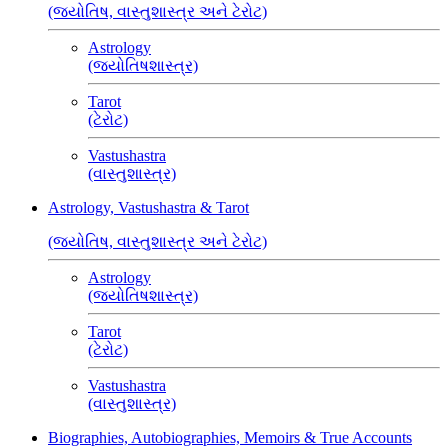
(જ્યોતિષ, વાસ્તુશાસ્ત્ર અને ટેરોટ)
Astrology
(જ્યોતિષશાસ્ત્ર)
Tarot
(ટેરોટ)
Vastushastra
(વાસ્તુશાસ્ત્ર)
Astrology, Vastushastra & Tarot
(જ્યોતિષ, વાસ્તુશાસ્ત્ર અને ટેરોટ)
Astrology
(જ્યોતિષશાસ્ત્ર)
Tarot
(ટેરોટ)
Vastushastra
(વાસ્તુશાસ્ત્ર)
Biographies, Autobiographies, Memoirs & True Accounts