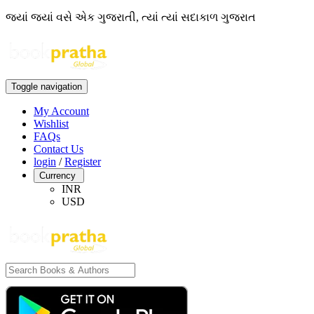
જ્યાં જ્યાં વસે એક ગુજરાતી, ત્યાં ત્યાં સદાકાળ ગુજરાત
Toggle navigation
My Account
Wishlist
FAQs
Contact Us
login
/
Register
Currency
INR
USD