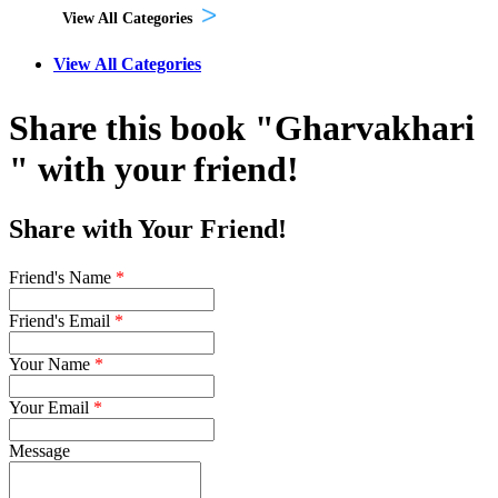
View All Categories
View All Categories
Share this book "Gharvakhari
" with your friend!
Share with Your Friend!
Friend's Name
*
Friend's Email
*
Your Name
*
Your Email
*
Message