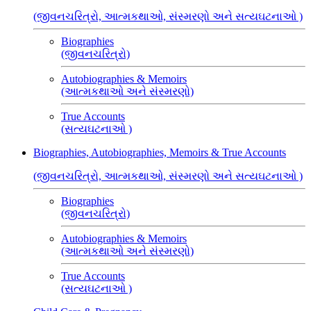
(જીવનચરિત્રો, આત્મકથાઓ, સંસ્મરણો અને સત્યઘટનાઓ )
Biographies
(જીવનચરિત્રો)
Autobiographies & Memoirs
(આત્મકથાઓ અને સંસ્મરણો)
True Accounts
(સત્યઘટનાઓ )
Biographies, Autobiographies, Memoirs & True Accounts
(જીવનચરિત્રો, આત્મકથાઓ, સંસ્મરણો અને સત્યઘટનાઓ )
Biographies
(જીવનચરિત્રો)
Autobiographies & Memoirs
(આત્મકથાઓ અને સંસ્મરણો)
True Accounts
(સત્યઘટનાઓ )