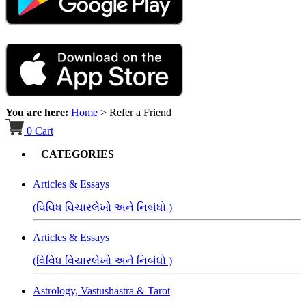
You are here:
Home
>
Refer a Friend
0
Cart
CATEGORIES
Articles & Essays
(વિવિધ વિચારલેખો અને નિબંધો )
Articles & Essays
(વિવિધ વિચારલેખો અને નિબંધો )
Astrology, Vastushastra & Tarot