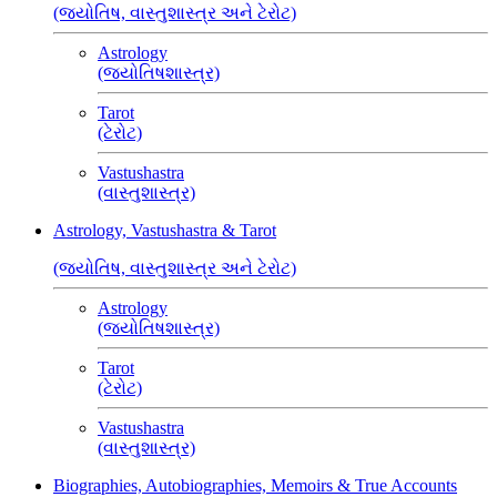
(જ્યોતિષ, વાસ્તુશાસ્ત્ર અને ટેરોટ)
Astrology
(જ્યોતિષશાસ્ત્ર)
Tarot
(ટેરોટ)
Vastushastra
(વાસ્તુશાસ્ત્ર)
Astrology, Vastushastra & Tarot
(જ્યોતિષ, વાસ્તુશાસ્ત્ર અને ટેરોટ)
Astrology
(જ્યોતિષશાસ્ત્ર)
Tarot
(ટેરોટ)
Vastushastra
(વાસ્તુશાસ્ત્ર)
Biographies, Autobiographies, Memoirs & True Accounts