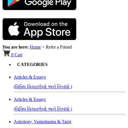
You are here:
Home
>
Refer a Friend
0
Cart
CATEGORIES
Articles & Essays
(વિવિધ વિચારલેખો અને નિબંધો )
Articles & Essays
(વિવિધ વિચારલેખો અને નિબંધો )
Astrology, Vastushastra & Tarot