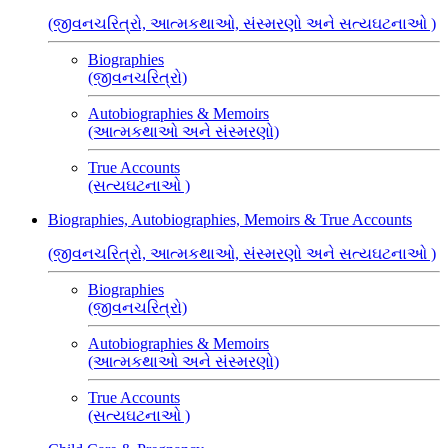
(જીવનચરિત્રો, આત્મકથાઓ, સંસ્મરણો અને સત્યઘટનાઓ )
Biographies
(જીવનચરિત્રો)
Autobiographies & Memoirs
(આત્મકથાઓ અને સંસ્મરણો)
True Accounts
(સત્યઘટનાઓ )
Biographies, Autobiographies, Memoirs & True Accounts
(જીવનચરિત્રો, આત્મકથાઓ, સંસ્મરણો અને સત્યઘટનાઓ )
Biographies
(જીવનચરિત્રો)
Autobiographies & Memoirs
(આત્મકથાઓ અને સંસ્મરણો)
True Accounts
(સત્યઘટનાઓ )