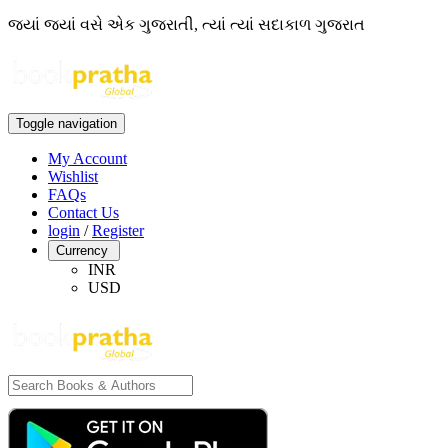
જ્યાં જ્યાં વસે એક ગુજરાતી, ત્યાં ત્યાં સદાકાળ ગુજરાત
Toggle navigation
My Account
Wishlist
FAQs
Contact Us
login
/
Register
Currency
INR
USD