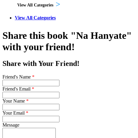
View All Categories
View All Categories
Share this book "Na Hanyate"
with your friend!
Share with Your Friend!
Friend's Name
*
Friend's Email
*
Your Name
*
Your Email
*
Message