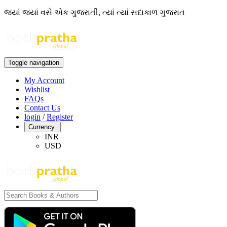
જ્યાં જ્યાં વસે એક ગુજરાતી, ત્યાં ત્યાં સદાકાળ ગુજરાત
Toggle navigation
My Account
Wishlist
FAQs
Contact Us
login
/
Register
Currency
INR
USD