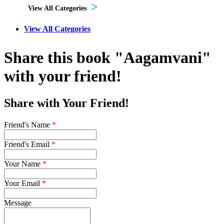
View All Categories
View All Categories
Share this book "Aagamvani"
with your friend!
Share with Your Friend!
Friend's Name
*
Friend's Email
*
Your Name
*
Your Email
*
Message