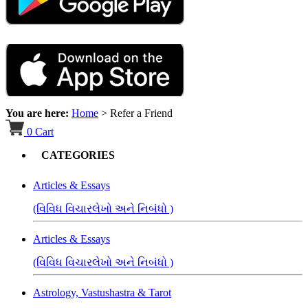
You are here:
Home
>
Refer a Friend
0
Cart
CATEGORIES
Articles & Essays
(વિવિધ વિચારલેખો અને નિબંધો )
Articles & Essays
(વિવિધ વિચારલેખો અને નિબંધો )
Astrology, Vastushastra & Tarot