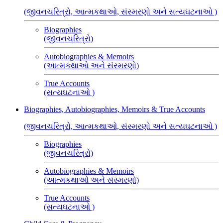
(જીવનચરિત્રો, આત્મકથાઓ, સંસ્મરણો અને સત્યઘટનાઓ )
Biographies
(જીવનચરિત્રો)
Autobiographies & Memoirs
(આત્મકથાઓ અને સંસ્મરણો)
True Accounts
(સત્યઘટનાઓ )
Biographies, Autobiographies, Memoirs & True Accounts
(જીવનચરિત્રો, આત્મકથાઓ, સંસ્મરણો અને સત્યઘટનાઓ )
Biographies
(જીવનચરિત્રો)
Autobiographies & Memoirs
(આત્મકથાઓ અને સંસ્મરણો)
True Accounts
(સત્યઘટનાઓ )