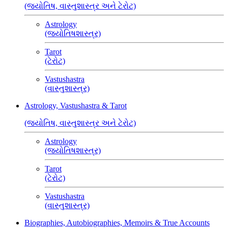
(જ્યોતિષ, વાસ્તુશાસ્ત્ર અને ટેરોટ)
Astrology
(જ્યોતિષશાસ્ત્ર)
Tarot
(ટેરોટ)
Vastushastra
(વાસ્તુશાસ્ત્ર)
Astrology, Vastushastra & Tarot
(જ્યોતિષ, વાસ્તુશાસ્ત્ર અને ટેરોટ)
Astrology
(જ્યોતિષશાસ્ત્ર)
Tarot
(ટેરોટ)
Vastushastra
(વાસ્તુશાસ્ત્ર)
Biographies, Autobiographies, Memoirs & True Accounts