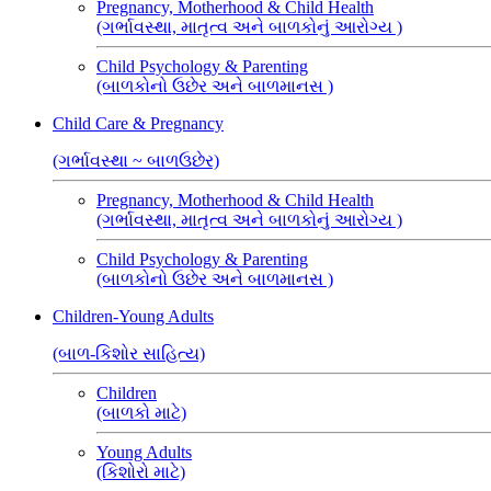
Pregnancy, Motherhood & Child Health
(ગર્ભાવસ્થા, માતૃત્વ અને બાળકોનું આરોગ્ય )
Child Psychology & Parenting
(બાળકોનો ઉછેર અને બાળમાનસ )
Child Care & Pregnancy
(ગર્ભાવસ્થા ~ બાળઉછેર)
Pregnancy, Motherhood & Child Health
(ગર્ભાવસ્થા, માતૃત્વ અને બાળકોનું આરોગ્ય )
Child Psychology & Parenting
(બાળકોનો ઉછેર અને બાળમાનસ )
Children-Young Adults
(બાળ-કિશોર સાહિત્ય)
Children
(બાળકો માટે)
Young Adults
(કિશોરો માટે)