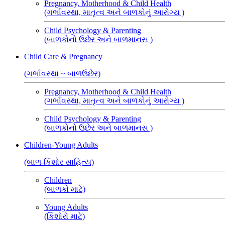
Pregnancy, Motherhood & Child Health
(ગર્ભાવસ્થા, માતૃત્વ અને બાળકોનું આરોગ્ય )
Child Psychology & Parenting
(બાળકોનો ઉછેર અને બાળમાનસ )
Child Care & Pregnancy
(ગર્ભાવસ્થા ~ બાળઉછેર)
Pregnancy, Motherhood & Child Health
(ગર્ભાવસ્થા, માતૃત્વ અને બાળકોનું આરોગ્ય )
Child Psychology & Parenting
(બાળકોનો ઉછેર અને બાળમાનસ )
Children-Young Adults
(બાળ-કિશોર સાહિત્ય)
Children
(બાળકો માટે)
Young Adults
(કિશોરો માટે)