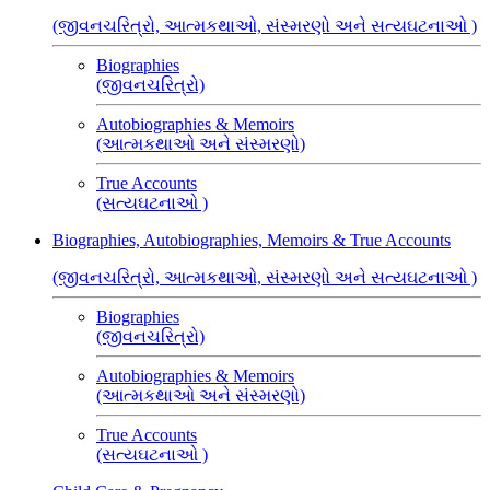
(જીવનચરિત્રો, આત્મકથાઓ, સંસ્મરણો અને સત્યઘટનાઓ )
Biographies
(જીવનચરિત્રો)
Autobiographies & Memoirs
(આત્મકથાઓ અને સંસ્મરણો)
True Accounts
(સત્યઘટનાઓ )
Biographies, Autobiographies, Memoirs & True Accounts
(જીવનચરિત્રો, આત્મકથાઓ, સંસ્મરણો અને સત્યઘટનાઓ )
Biographies
(જીવનચરિત્રો)
Autobiographies & Memoirs
(આત્મકથાઓ અને સંસ્મરણો)
True Accounts
(સત્યઘટનાઓ )