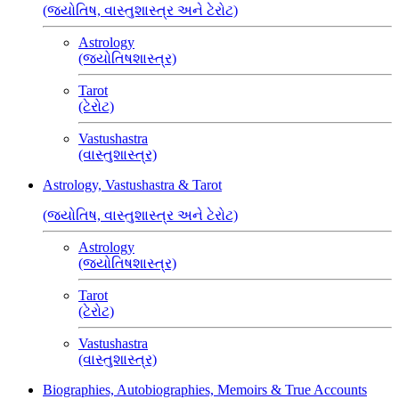
(જ્યોતિષ, વાસ્તુશાસ્ત્ર અને ટેરોટ)
Astrology
(જ્યોતિષશાસ્ત્ર)
Tarot
(ટેરોટ)
Vastushastra
(વાસ્તુશાસ્ત્ર)
Astrology, Vastushastra & Tarot
(જ્યોતિષ, વાસ્તુશાસ્ત્ર અને ટેરોટ)
Astrology
(જ્યોતિષશાસ્ત્ર)
Tarot
(ટેરોટ)
Vastushastra
(વાસ્તુશાસ્ત્ર)
Biographies, Autobiographies, Memoirs & True Accounts