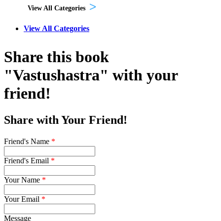
View All Categories
View All Categories
Share this book
"Vastushastra" with your
friend!
Share with Your Friend!
Friend's Name
*
Friend's Email
*
Your Name
*
Your Email
*
Message