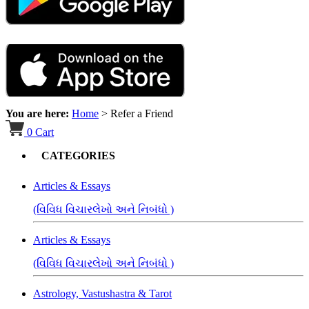
You are here:
Home
>
Refer a Friend
0
Cart
CATEGORIES
Articles & Essays
(વિવિધ વિચારલેખો અને નિબંધો )
Articles & Essays
(વિવિધ વિચારલેખો અને નિબંધો )
Astrology, Vastushastra & Tarot