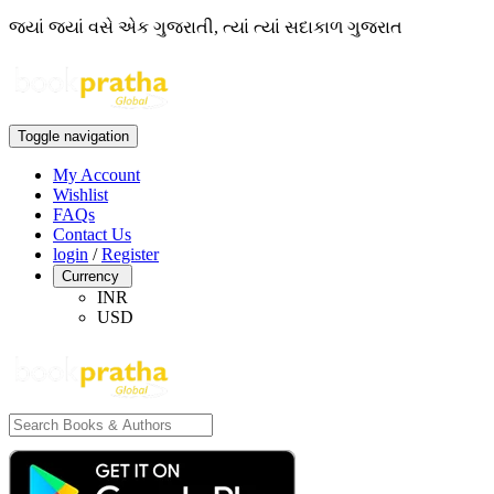
જ્યાં જ્યાં વસે એક ગુજરાતી, ત્યાં ત્યાં સદાકાળ ગુજરાત
Toggle navigation
My Account
Wishlist
FAQs
Contact Us
login
/
Register
Currency
INR
USD