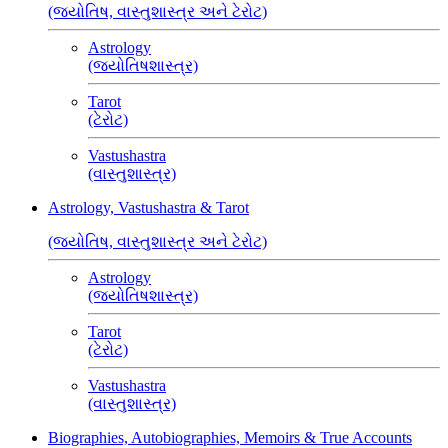
(જ્યોતિષ, વાસ્તુશાસ્ત્ર અને ટેરોટ)
Astrology
(જ્યોતિષશાસ્ત્ર)
Tarot
(ટેરોટ)
Vastushastra
(વાસ્તુશાસ્ત્ર)
Astrology, Vastushastra & Tarot
(જ્યોતિષ, વાસ્તુશાસ્ત્ર અને ટેરોટ)
Astrology
(જ્યોતિષશાસ્ત્ર)
Tarot
(ટેરોટ)
Vastushastra
(વાસ્તુશાસ્ત્ર)
Biographies, Autobiographies, Memoirs & True Accounts