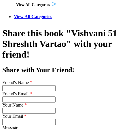
View All Categories
View All Categories
Share this book "Vishvani 51
Shreshth Vartao" with your
friend!
Share with Your Friend!
Friend's Name
*
Friend's Email
*
Your Name
*
Your Email
*
Message