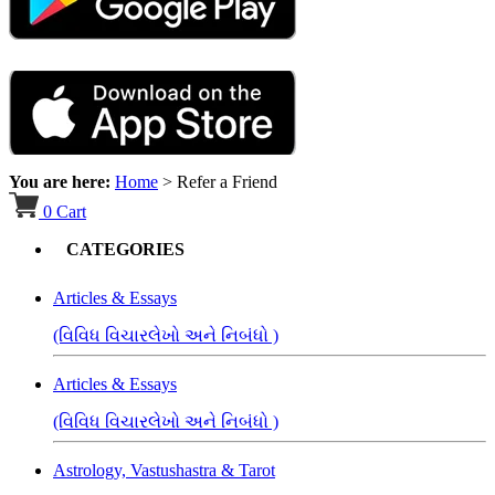
You are here:
Home
>
Refer a Friend
0
Cart
CATEGORIES
Articles & Essays
(વિવિધ વિચારલેખો અને નિબંધો )
Articles & Essays
(વિવિધ વિચારલેખો અને નિબંધો )
Astrology, Vastushastra & Tarot