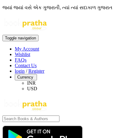
જ્યાં જ્યાં વસે એક ગુજરાતી, ત્યાં ત્યાં સદાકાળ ગુજરાત
Toggle navigation
My Account
Wishlist
FAQs
Contact Us
login
/
Register
Currency
INR
USD