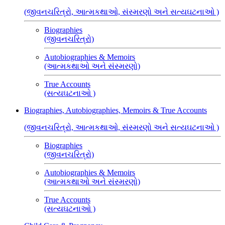
(જીવનચરિત્રો, આત્મકથાઓ, સંસ્મરણો અને સત્યઘટનાઓ )
Biographies
(જીવનચરિત્રો)
Autobiographies & Memoirs
(આત્મકથાઓ અને સંસ્મરણો)
True Accounts
(સત્યઘટનાઓ )
Biographies, Autobiographies, Memoirs & True Accounts
(જીવનચરિત્રો, આત્મકથાઓ, સંસ્મરણો અને સત્યઘટનાઓ )
Biographies
(જીવનચરિત્રો)
Autobiographies & Memoirs
(આત્મકથાઓ અને સંસ્મરણો)
True Accounts
(સત્યઘટનાઓ )