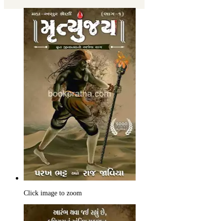
Click image to zoom