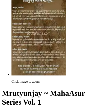
Click image to zoom
Mrutyunjay ~ MahaAsur
Series Vol. 1