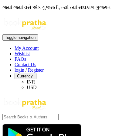
જ્યાં જ્યાં વસે એક ગુજરાતી, ત્યાં ત્યાં સદાકાળ ગુજરાત
Toggle navigation
My Account
Wishlist
FAQs
Contact Us
login
/
Register
Currency
INR
USD