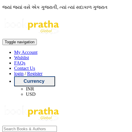
જ્યાં જ્યાં વસે એક ગુજરાતી, ત્યાં ત્યાં સદાકાળ ગુજરાત
Toggle navigation
My Account
Wishlist
FAQs
Contact Us
login
/
Register
Currency
INR
USD