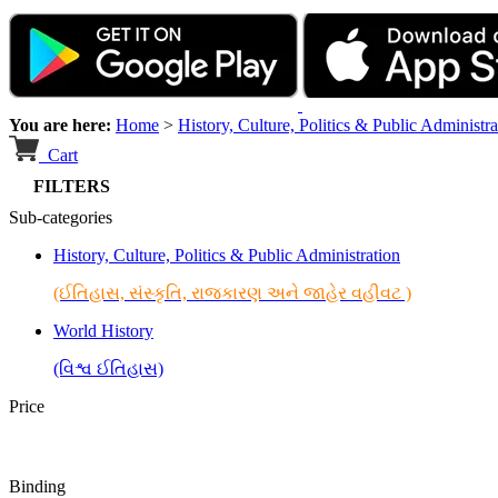
You are here:
Home
>
History, Culture, Politics & Public Administra
Cart
FILTERS
Sub-categories
History, Culture, Politics & Public Administration
(ઈતિહાસ, સંસ્કૃતિ, રાજકારણ અને જાહેર વહીવટ )
World History
(વિશ્વ ઈતિહાસ)
Price
Binding