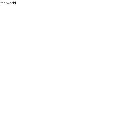
the world