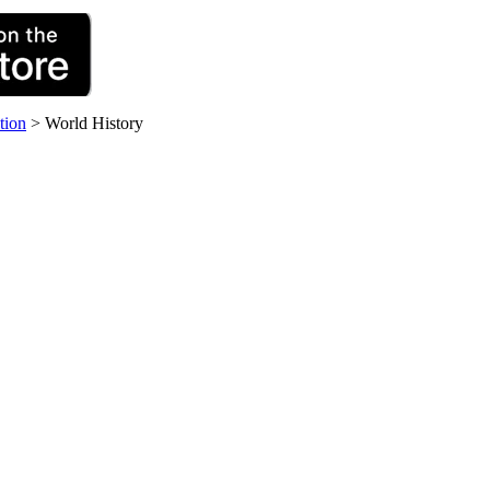
tion
>
World History