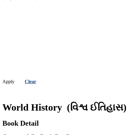
Apply
Clear
World History
(વિશ્વ ઈતિહાસ)
Book Detail