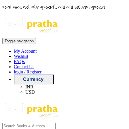
જ્યાં જ્યાં વસે એક ગુજરાતી, ત્યાં ત્યાં સદાકાળ ગુજરાત
Toggle navigation
My Account
Wishlist
FAQs
Contact Us
login
/
Register
Currency
INR
USD