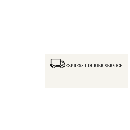
EXPRESS COURIER SERVICE