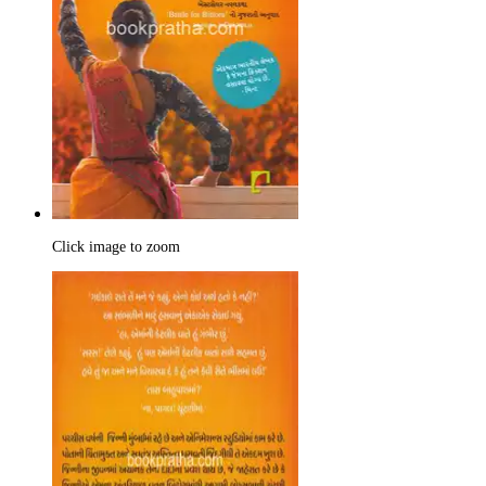
Click image to zoom