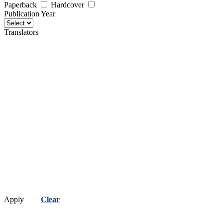
Paperback
Hardcover
Publication Year
Translators
Apply
Clear