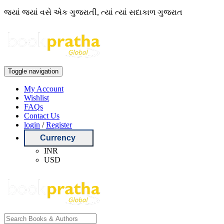
જ્યાં જ્યાં વસે એક ગુજરાતી, ત્યાં ત્યાં સદાકાળ ગુજરાત
Toggle navigation
My Account
Wishlist
FAQs
Contact Us
login
/
Register
Currency
INR
USD